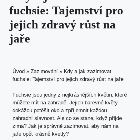
fuchsie: Tajemství pro
jejich zdravý růst na
jaře
Úvod
»
Zazimování
»
Kdy a jak zazimovat
fuchsie: Tajemství pro jejich zdravý růst na jaře
Fuchsie jsou jedny z nejkrásnějších květin, které
můžete mít na zahradě. Jejich barevné květy
dokážou potěšit oko a zpříjemnit každou
zahradní slavnost. Ale co se stane, když přijde
zima? Jak je správně zazimovat, aby nám na
jaře opět krásně kvetly?