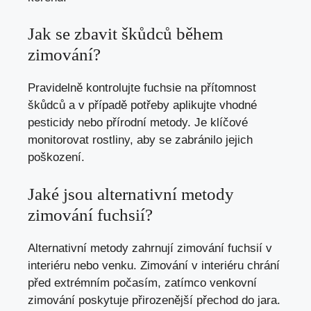
Jak se zbavit škůdců během
zimování?
Pravidelně kontrolujte fuchsie na přítomnost
škůdců a v případě potřeby aplikujte vhodné
pesticidy nebo přírodní metody. Je klíčové
monitorovat rostliny, aby se zabránilo jejich
poškození.
Jaké jsou alternativní metody
zimování fuchsií?
Alternativní metody zahrnují zimování fuchsií v
interiéru nebo venku. Zimování v interiéru chrání
před extrémním počasím, zatímco venkovní
zimování poskytuje přirozenější přechod do jara.