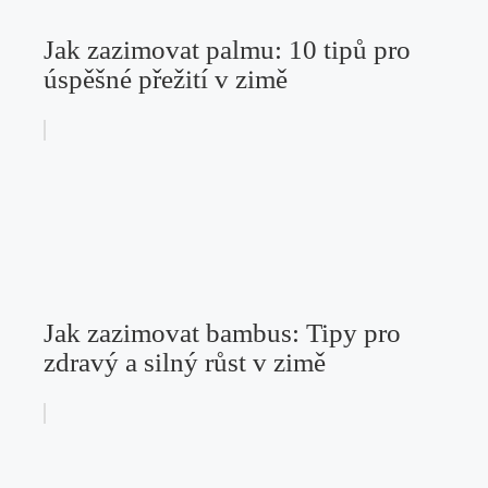
Jak zazimovat palmu: 10 tipů pro
úspěšné přežití v zimě
Jak zazimovat bambus: Tipy pro
zdravý a silný růst v zimě