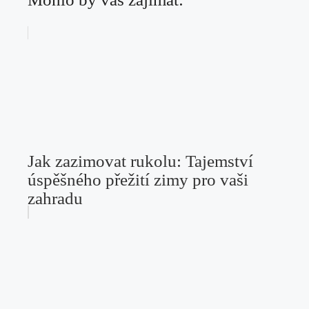
Jak zazimovat rukolu: Tajemství
úspěšného přežití zimy pro vaši
zahradu