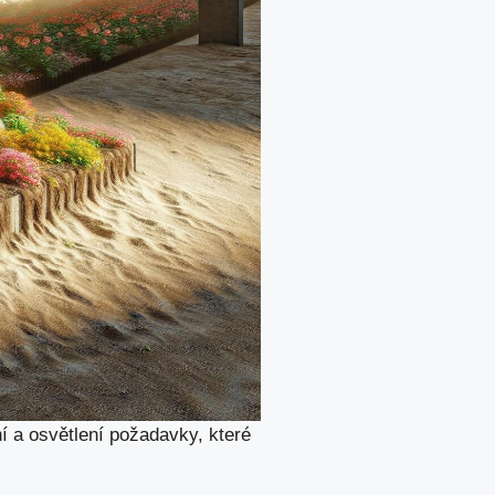
í a osvětlení požadavky, které