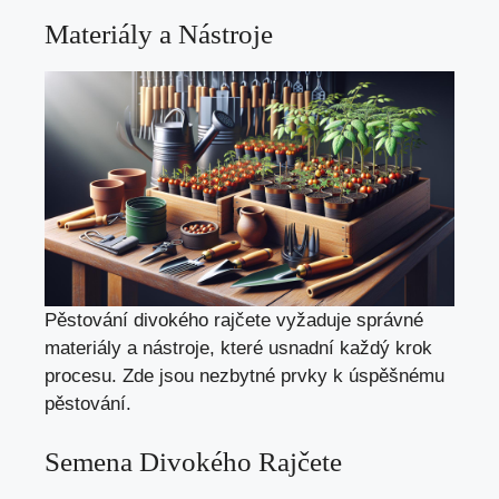
Materiály a Nástroje
Pěstování divokého rajčete vyžaduje správné
materiály a nástroje, které usnadní každý krok
procesu. Zde jsou nezbytné prvky k úspěšnému
pěstování.
Semena Divokého Rajčete