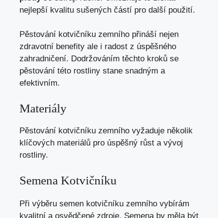
nejlepší kvalitu sušených částí pro další použití.
Pěstování kotvičníku zemního přináší nejen
zdravotní benefity ale i radost z úspěšného
zahradničení. Dodržováním těchto kroků se
pěstování této rostliny stane snadným a
efektivním.
Materiály
Pěstování kotvičníku zemního vyžaduje několik
klíčových materiálů pro úspěšný růst a vývoj
rostliny.
Semena Kotvičníku
Při výběru semen kotvičníku zemního vybírám
kvalitní a osvědčené zdroje. Semena by měla být