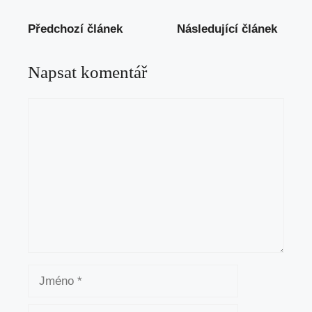
Předchozí článek
Následující článek
Napsat komentář
Komentář
Jméno