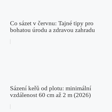
Co sázet v červnu: Tajné tipy pro
bohatou úrodu a zdravou zahradu
Sázení keřů od plotu: minimální
vzdálenost 60 cm až 2 m (2026)