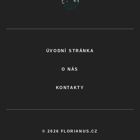
ÚVODNÍ STRÁNKA
O NÁS
KONTAKTY
© 2026 FLORIANUS.CZ