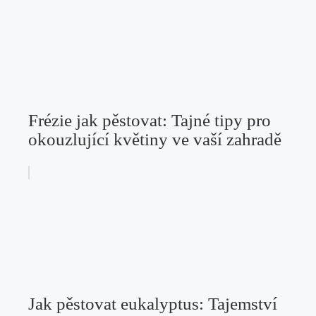
Frézie jak pěstovat: Tajné tipy pro
okouzlující květiny ve vaší zahradě
Jak pěstovat eukalyptus: Tajemství