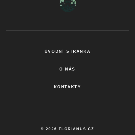
ÚVODNÍ STRÁNKA
O NÁS
KONTAKTY
© 2026 FLORIANUS.CZ