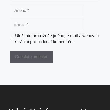
Jméno
E-
mail
Uložit do prohlížeče jméno, e-mail a webovou
stránku pro budoucí komentáře.