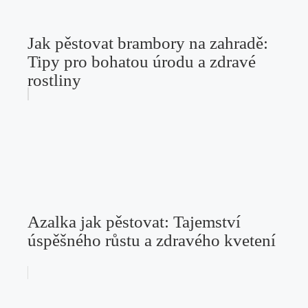
Jak pěstovat brambory na zahradě:
Tipy pro bohatou úrodu a zdravé
rostliny
Azalka jak pěstovat: Tajemství
úspěšného růstu a zdravého kvetení