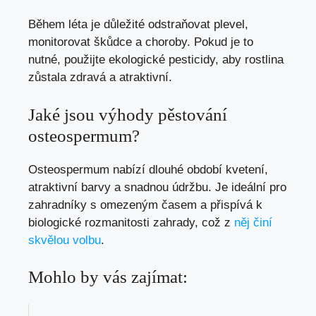
Během léta je důležité odstraňovat plevel,
monitorovat škůdce a choroby. Pokud je to
nutné, použijte ekologické pesticidy, aby rostlina
zůstala zdravá a atraktivní.
Jaké jsou výhody pěstování
osteospermum?
Osteospermum nabízí dlouhé období kvetení,
atraktivní barvy a snadnou údržbu. Je ideální pro
zahradníky s omezeným časem a přispívá k
biologické rozmanitosti zahrady, což z
něj činí
skvělou volbu
.
Mohlo by vás zajímat: