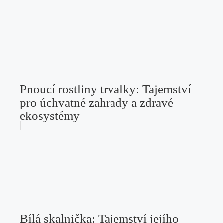
Pnoucí rostliny trvalky: Tajemství
pro úchvatné zahrady a zdravé
ekosystémy
Bílá skalnička: Tajemství jejího