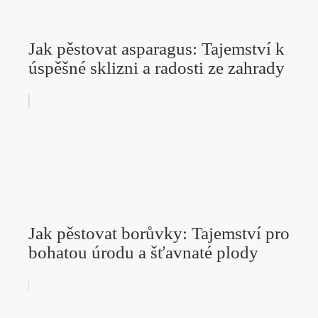
Jak pěstovat asparagus: Tajemství k
úspěšné sklizni a radosti ze zahrady
Jak pěstovat borůvky: Tajemství pro
bohatou úrodu a šťavnaté plody