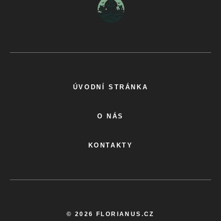
ÚVODNÍ STRÁNKA
O NÁS
KONTAKTY
© 2026 FLORIANUS.CZ