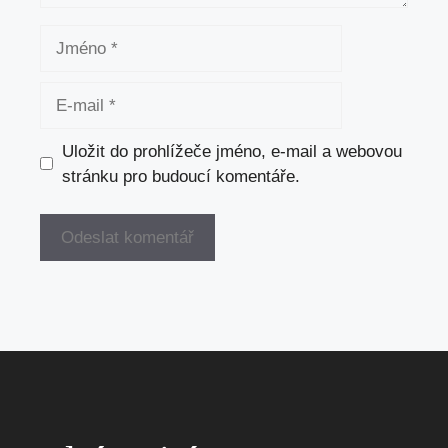
Jméno
E-
mail
Uložit do prohlížeče jméno, e-mail a webovou
stránku pro budoucí komentáře.