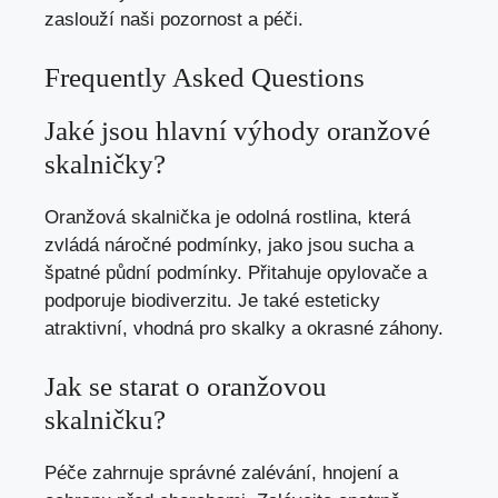
zaslouží naši pozornost a péči.
Frequently Asked Questions
Jaké jsou hlavní výhody oranžové
skalničky?
Oranžová skalnička je odolná rostlina, která
zvládá náročné podmínky, jako jsou sucha a
špatné půdní podmínky. Přitahuje opylovače a
podporuje biodiverzitu. Je také esteticky
atraktivní, vhodná pro skalky a okrasné záhony.
Jak se starat o oranžovou
skalničku?
Péče zahrnuje správné zalévání, hnojení a