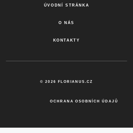
ÚVODNÍ STRÁNKA
O NÁS
KONTAKTY
© 2026 FLORIANUS.CZ
OCHRANA OSOBNÍCH ÚDAJŮ