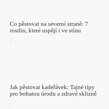
Co pěstovat na severní straně: 7
rostlin, které uspějí i ve stínu
Jak pěstovat kadeřávek: Tajné tipy
pro bohatou úrodu a zdravé sklizně