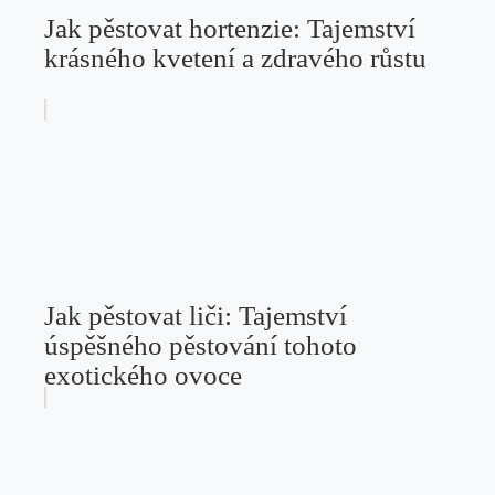
Jak pěstovat hortenzie: Tajemství
krásného kvetení a zdravého růstu
Jak pěstovat liči: Tajemství
úspěšného pěstování tohoto
exotického ovoce