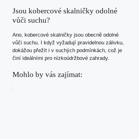
Jsou kobercové skalničky odolné
vůči suchu?
Ano, kobercové skalničky jsou obecně odolné
vůči suchu. I když vyžadují pravidelnou zálivku,
dokážou přežít i v suchých podmínkách, což je
činí ideálními pro nízkoúdržbové zahrady.
Mohlo by vás zajímat: