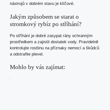
nástrojů v dobrém stavu je klíčové.
Jakým způsobem se starat o
stromkový rybíz po stříhání?
Po stříhání je dobré zasypat rány ochranným
prostředkem a zajistit dostatek vody. Pravidelně
kontrolujte rostlinu na příznaky nemocí a škůdců
a odstraňte plevel.
Mohlo by vás zajímat: