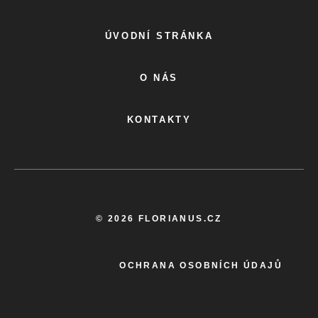
ÚVODNÍ STRÁNKA
O NÁS
KONTAKTY
© 2026 FLORIANUS.CZ
OCHRANA OSOBNÍCH ÚDAJŮ