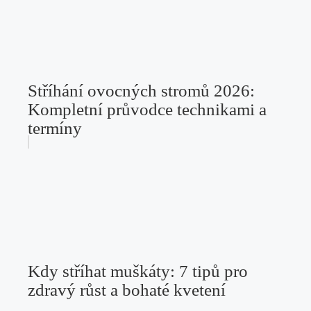
Stříhání ovocných stromů 2026:
Kompletní průvodce technikami a
termíny
Kdy stříhat muškáty: 7 tipů pro
zdravý růst a bohaté kvetení