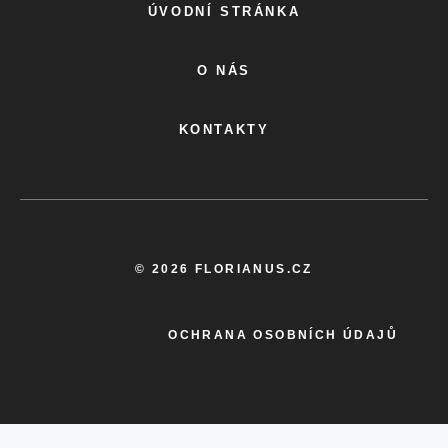
ÚVODNÍ STRÁNKA
O NÁS
KONTAKTY
© 2026 FLORIANUS.CZ
OCHRANA OSOBNÍCH ÚDAJŮ