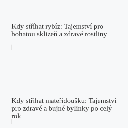
Kdy stříhat rybíz: Tajemství pro
bohatou sklizeň a zdravé rostliny
Kdy stříhat mateřídoušku: Tajemství
pro zdravé a bujné bylinky po celý
rok