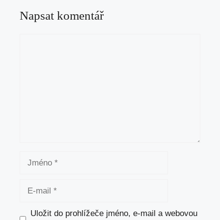
Napsat komentář
Komentář
Jméno
E-
mail
Uložit do prohlížeče jméno, e-mail a webovou