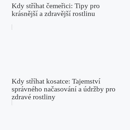
Kdy stříhat čemeřici: Tipy pro
krásnější a zdravější rostlinu
Kdy stříhat kosatce: Tajemství
správného načasování a údržby pro
zdravé rostliny