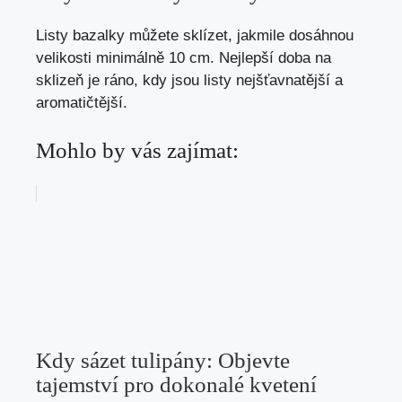
Listy bazalky můžete sklízet, jakmile dosáhnou
velikosti minimálně 10 cm. Nejlepší doba na
sklizeň je ráno, kdy jsou listy nejšťavnatější a
aromatičtější.
Mohlo by vás zajímat:
Kdy sázet tulipány: Objevte
tajemství pro dokonalé kvetení