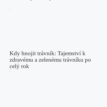
Kdy hnojit trávník: Tajemství k
zdravému a zelenému trávníku po
celý rok