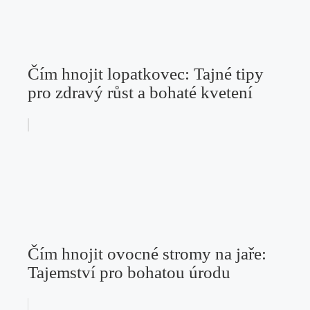
Čím hnojit lopatkovec: Tajné tipy
pro zdravý růst a bohaté kvetení
Čím hnojit ovocné stromy na jaře:
Tajemství pro bohatou úrodu