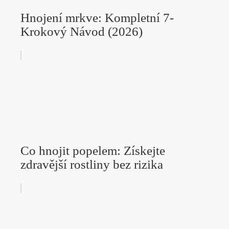
Hnojení mrkve: Kompletní 7-
Krokový Návod (2026)
Co hnojit popelem: Získejte
zdravější rostliny bez rizika