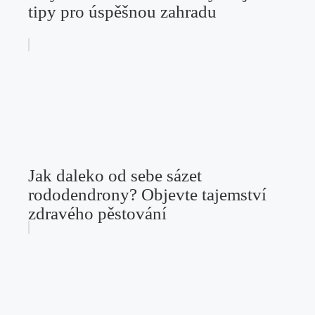
tipy pro úspěšnou zahradu
Jak daleko od sebe sázet
rododendrony? Objevte tajemství
zdravého pěstování