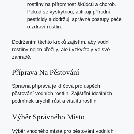
rostliny na přítomnost škůdců a chorob.
Pokud se vyskytnou, aplikuji přírodní
pesticidy a dodržuji správné postupy péče
o zdraví rostlin.
Dodržením těchto kroků zajistím, aby vodní
rostliny nejen přežily, ale i vzkvétaly ve své
zahradě.
Příprava Na Pěstování
Správná příprava je klíčová pro úspěch
pěstování vodních rostlin. Zajištění ideálních
podmínek urychlí růst a vitalitu rostlin.
Výběr Správného Místo
Výběr vhodného místa pro pěstování vodních