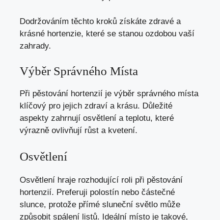
Dodržováním těchto kroků získáte zdravé a
krásné hortenzie, které se stanou ozdobou vaší
zahrady.
Výběr Správného Místa
Při pěstování hortenzií je výběr správného místa
klíčový pro jejich zdraví a krásu. Důležité
aspekty zahrnují osvětlení a teplotu, které
výrazně ovlivňují růst a kvetení.
Osvětlení
Osvětlení hraje rozhodující roli při pěstování
hortenzií. Preferuji polostín nebo částečné
slunce, protože přímé sluneční světlo může
způsobit spálení listů. Ideální místo je takové,