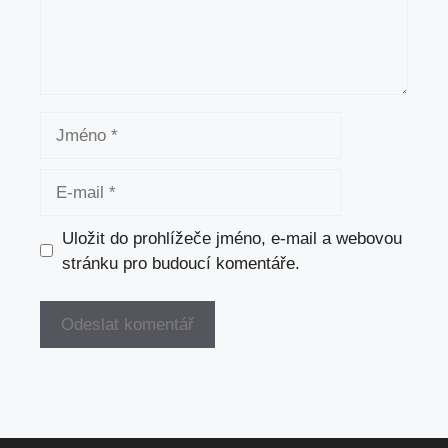
Jméno
E-
mail
Uložit do prohlížeče jméno, e-mail a webovou
stránku pro budoucí komentáře.