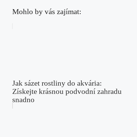
Mohlo by vás zajímat:
Jak sázet rostliny do akvária:
Získejte krásnou podvodní zahradu
snadno