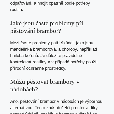
odpařování, a hnojit opatrně podle potřeby
rostlin.
Jaké jsou časté problémy při
pěstování brambor?
Mezi časté problémy patří škůdci, jako jsou
mandelinka bramborová, a choroby, například
hniloba kořenů. Je důležité pravidelně
kontrolovat rostliny a v případě potřeby použít
přírodní ochranné prostředky.
Můžu pěstovat brambory v
nádobách?
Ano, pěstování brambor v nádobách je výbornou
alternativou. Tento způsob šetří prostor a díky