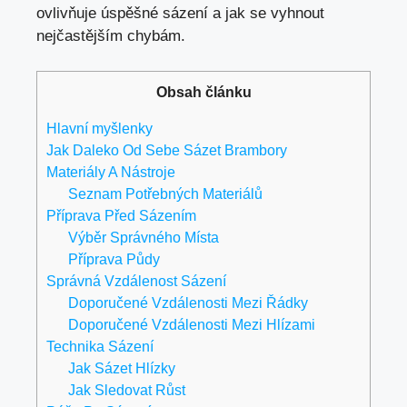
ovlivňuje úspěšné sázení a jak se vyhnout
nejčastějším chybám.
Obsah článku
Hlavní myšlenky
Jak Daleko Od Sebe Sázet Brambory
Materiály A Nástroje
Seznam Potřebných Materiálů
Příprava Před Sázením
Výběr Správného Místa
Příprava Půdy
Správná Vzdálenost Sázení
Doporučené Vzdálenosti Mezi Řádky
Doporučené Vzdálenosti Mezi Hlízami
Technika Sázení
Jak Sázet Hlízky
Jak Sledovat Růst