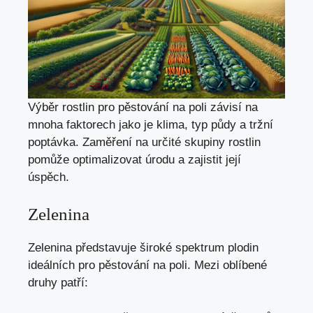
Výběr rostlin pro pěstování na poli závisí na
mnoha faktorech jako je klima, typ půdy a tržní
poptávka. Zaměření na určité skupiny rostlin
pomůže optimalizovat úrodu a zajistit její
úspěch.
Zelenina
Zelenina představuje široké spektrum plodin
ideálních pro pěstování na poli. Mezi oblíbené
druhy patří: