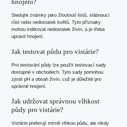
hnojení?
Sledujte známky jako žloutnutí listů, slábnoucí
růst nebo nedostatek květů. Tyto příznaky
mohou indikovat nedostatek živin, a je třeba
upravit hnojení.
Jak testovat půdu pro vistárie?
Pro testování půdy lze použít testovací sady
dostupné v obchodech. Tyto sady pomohou
zjistit pH a obsah živin, což je důležité pro
správné hnojení.
Jak udržovat správnou vlhkost
půdy pro vistárie?
Vistárie preferují mírně vlhkou půdu, ale nikdy