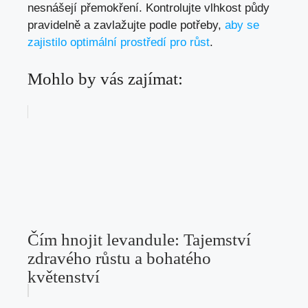
nesnášejí přemokření. Kontrolujte vlhkost půdy
pravidelně a zavlažujte podle potřeby,
aby se
zajistilo optimální prostředí pro růst
.
Mohlo by vás zajímat:
Čím hnojit levandule: Tajemství
zdravého růstu a bohatého
květenství