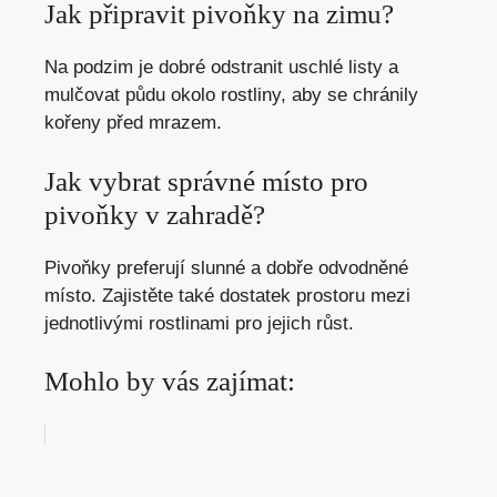
Jak připravit pivoňky na zimu?
Na podzim je dobré odstranit uschlé listy a
mulčovat půdu okolo rostliny, aby se chránily
kořeny před mrazem.
Jak vybrat správné místo pro
pivoňky v zahradě?
Pivoňky preferují slunné a dobře odvodněné
místo. Zajistěte také dostatek prostoru mezi
jednotlivými rostlinami pro jejich růst.
Mohlo by vás zajímat: