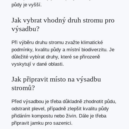
půdy je vyšší.
Jak vybrat vhodný druh stromu pro
výsadbu?
Při výběru druhu stromu zvažte klimatické
podmínky, kvalitu půdy a místní biodiverzitu. Je
důležité vybírat druhy, které se přirozeně
vyskytují v dané oblasti.
Jak připravit místo na výsadbu
stromů?
Před výsadbou je třeba důkladně zhodnotit půdu,
odstranit plevel, případně zlepšit kvalitu půdy
přidáním kompostu nebo živin. Dále je třeba
připravit jamku pro sazenici.