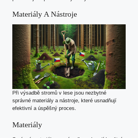
Materiály A Nástroje
Při výsadbě stromů v lese jsou nezbytné
správné materiály a nástroje, které usnadňují
efektivní a úspěšný proces.
Materiály