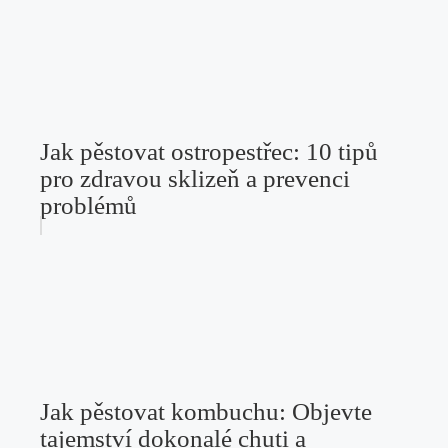
Jak pěstovat ostropestřec: 10 tipů
pro zdravou sklizeň a prevenci
problémů
Jak pěstovat kombuchu: Objevte
tajemství dokonalé chuti a