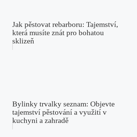
Jak pěstovat rebarboru: Tajemství,
která musíte znát pro bohatou
sklizeň
Bylinky trvalky seznam: Objevte
tajemství pěstování a využití v
kuchyni a zahradě